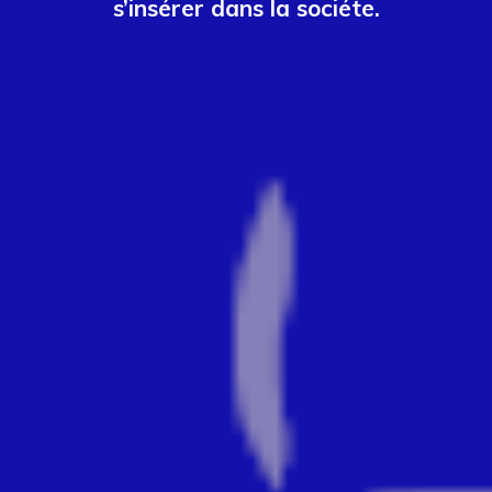
s’insérer dans la sociéte.