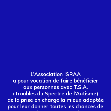
L’Association ISRAA
a pour vocation de faire bénéficier
aux personnes avec T.S.A.
(Troubles du Spectre de l’Autisme)
de la prise en charge la mieux adaptée
pour leur donner toutes les chances de