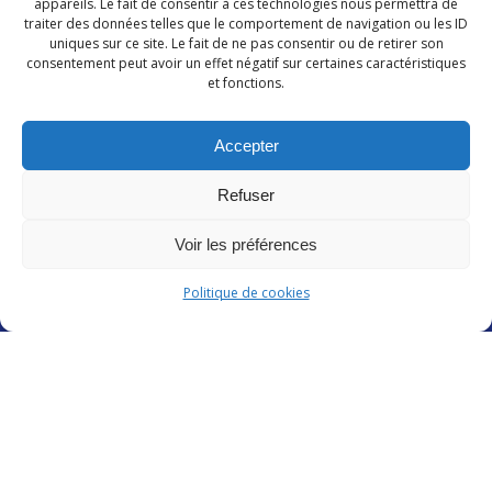
appareils. Le fait de consentir à ces technologies nous permettra de
traiter des données telles que le comportement de navigation ou les ID
uniques sur ce site. Le fait de ne pas consentir ou de retirer son
consentement peut avoir un effet négatif sur certaines caractéristiques
et fonctions.
Accepter
Refuser
Voir les préférences
Politique de cookies
ISRAA