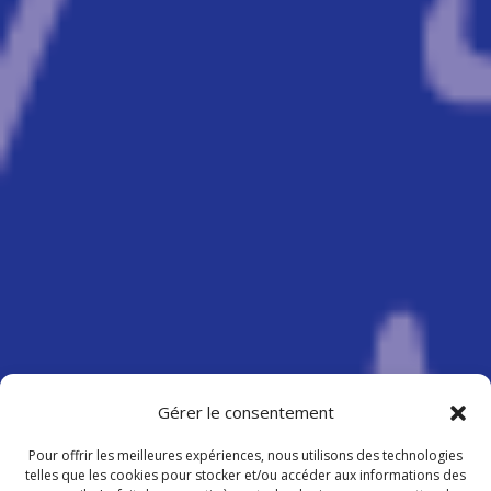
Gérer le consentement
Pour offrir les meilleures expériences, nous utilisons des technologies
telles que les cookies pour stocker et/ou accéder aux informations des