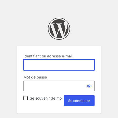
Identifiant ou adresse e-mail
Mot de passe
Se souvenir de moi