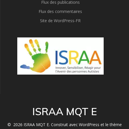
Flux des publications
Flux des commentaires
Site de WordPress-FR
ISRAA MQT E
© 2026 ISRAA MQT E. Construit avec WordPress et le
thème