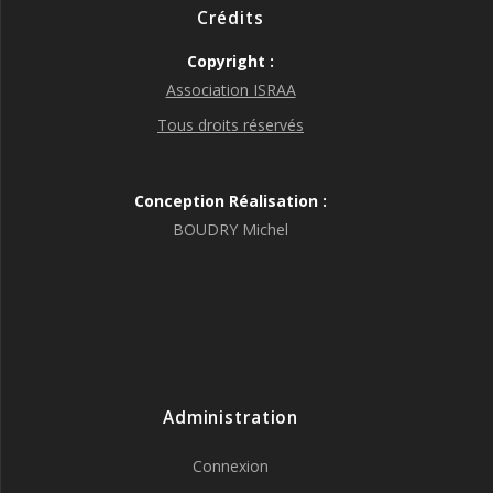
Crédits
Copyright :
Association ISRAA
Tous droits réservés
Conception Réalisation :
BOUDRY Michel
Administration
Connexion