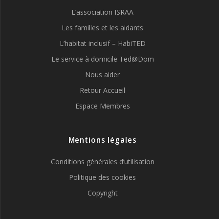
L’association ISRAA
Les familles et les aidants
L’habitat inclusif – HabiTED
Le service à domicile Ted@Dom
Nous aider
Retour Accueil
Espace Membres
Mentions légales
Conditions générales d’utilisation
Politique des cookies
Copyright