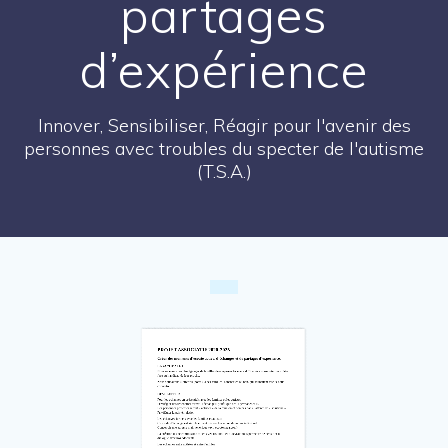
partages
d’expérience
Innover, Sensibiliser, Réagir pour l'avenir des
personnes avec troubles du specter de l'autisme
(T.S.A.)