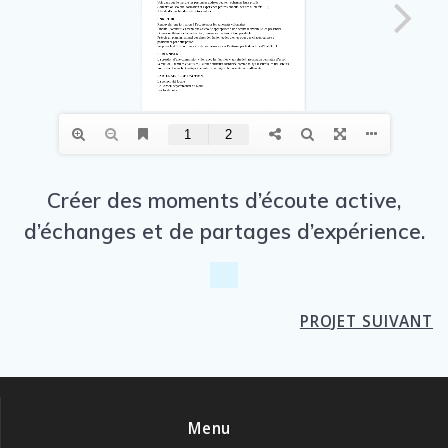
Créer des moments d’écoute active,
d’échanges et de partages d’expérience.
PROJET SUIVANT
Menu