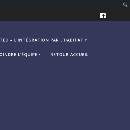
TED – L’INTÉGRATION PAR L’HABITAT
OINDRE L’ÉQUIPE
RETOUR ACCUEIL