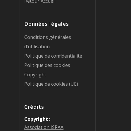
Retour Accueil
Données légales
Conditions générales
d’utilisation
Politique de confidentialité
Politique des cookies
Copyright
Politique de cookies (UE)
Crédits
Copyright :
Association ISRAA