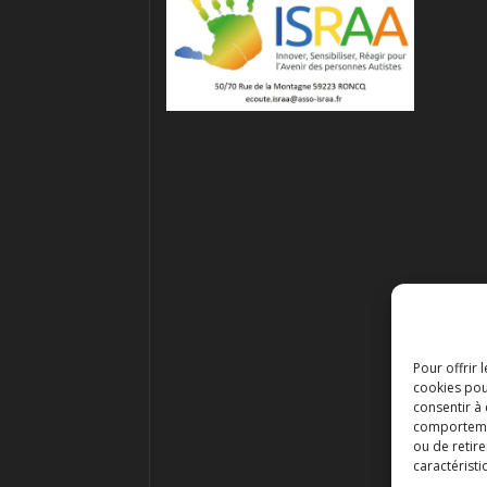
Pour offrir 
cookies pou
consentir à
comportement
ou de retire
caractéristi