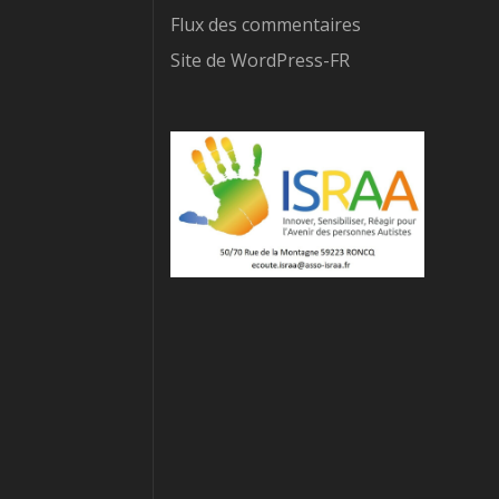
Flux des commentaires
Site de WordPress-FR