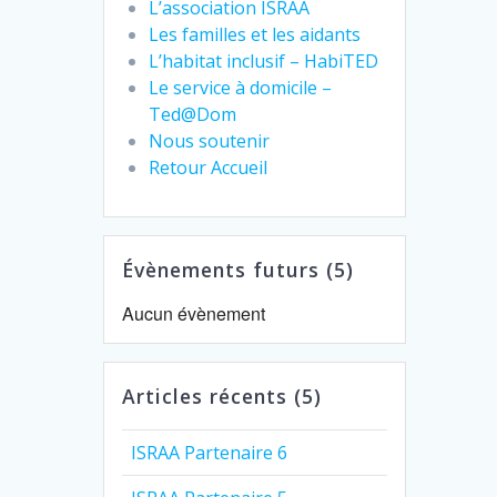
L’association ISRAA
Les familles et les aidants
L’habitat inclusif – HabiTED
Le service à domicile –
Ted@Dom
Nous soutenir
Retour Accueil
Évènements futurs (5)
Aucun évènement
Articles récents (5)
ISRAA Partenaire 6