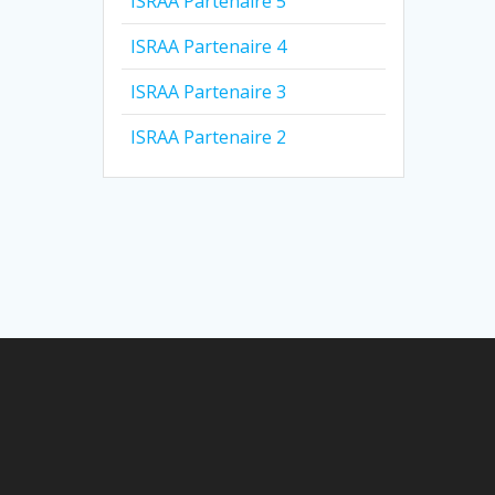
ISRAA Partenaire 5
ISRAA Partenaire 4
ISRAA Partenaire 3
ISRAA Partenaire 2