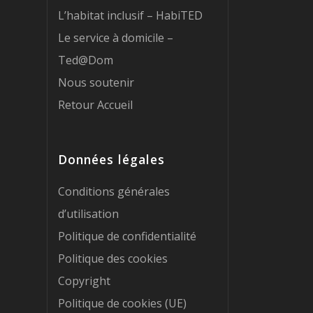
L’habitat inclusif – HabiTED
Le service à domicile –
Ted@Dom
Nous soutenir
Retour Accueil
Données légales
Conditions générales
d’utilisation
Politique de confidentialité
Politique des cookies
Copyright
Politique de cookies (UE)