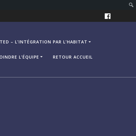
TED – L’INTÉGRATION PAR L’HABITAT
OINDRE L’ÉQUIPE
RETOUR ACCUEIL