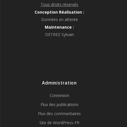
Tous droits réservés
Conception Réalisation :
Données en attente
Maintenance :
DETREZ Sylvain
Administration
Connexion
Flux des publications
Flux des commentaires
Site de WordPress-FR