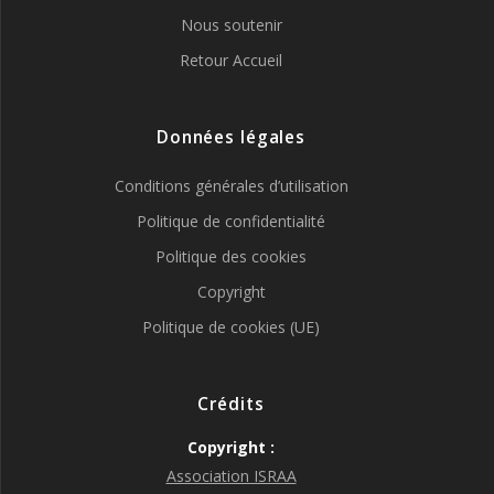
Nous soutenir
Retour Accueil
Données légales
Conditions générales d’utilisation
Politique de confidentialité
Politique des cookies
Copyright
Politique de cookies (UE)
Crédits
Copyright :
Association ISRAA