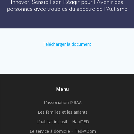
Innover, Sensibiliser, Réagir pour l'Avenir des
personnes avec troubles du spectre de l'Autisme
Télécharger la document
Menu
L’association ISRAA
Les familles et les aidants
L’habitat inclusif – HabiTED
Le service à domicile – Ted@Dom