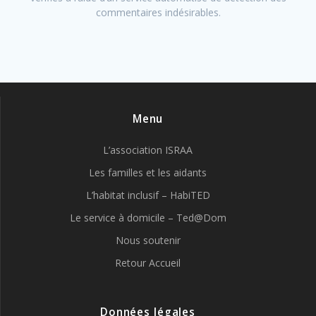
commentaires indésirables.
Menu
L’association ISRAA
Les familles et les aidants
L’habitat inclusif – HabiTED
Le service à domicile – Ted@Dom
Nous soutenir
Retour Accueil
Données légales