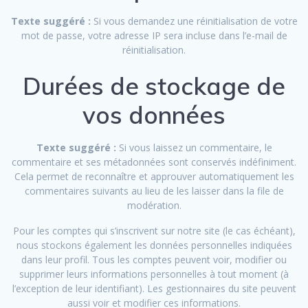
Texte suggéré :
Si vous demandez une réinitialisation de votre
mot de passe, votre adresse IP sera incluse dans l’e-mail de
réinitialisation.
Durées de stockage de
vos données
Texte suggéré :
Si vous laissez un commentaire, le
commentaire et ses métadonnées sont conservés indéfiniment.
Cela permet de reconnaître et approuver automatiquement les
commentaires suivants au lieu de les laisser dans la file de
modération.
Pour les comptes qui s’inscrivent sur notre site (le cas échéant),
nous stockons également les données personnelles indiquées
dans leur profil. Tous les comptes peuvent voir, modifier ou
supprimer leurs informations personnelles à tout moment (à
l’exception de leur identifiant). Les gestionnaires du site peuvent
aussi voir et modifier ces informations.