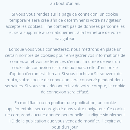
au bout d’un an.
Si vous vous rendez sur la page de connexion, un cookie
temporaire sera créé afin de déterminer si votre navigateur
accepte les cookies. Il ne contient pas de données personnelles
et sera supprimé automatiquement à la fermeture de votre
navigateur.
Lorsque vous vous connecterez, nous mettrons en place un
certain nombre de cookies pour enregistrer vos informations de
connexion et vos préférences d’écran. La durée de vie d’un
cookie de connexion est de deux jours, celle d’un cookie
d’option d’écran est d’un an. Si vous cochez « Se souvenir de
moi », votre cookie de connexion sera conservé pendant deux
semaines. Si vous vous déconnectez de votre compte, le cookie
de connexion sera effacé.
En modifiant ou en publiant une publication, un cookie
supplémentaire sera enregistré dans votre navigateur. Ce cookie
ne comprend aucune donnée personnelle. Il indique simplement
l’ID de la publication que vous venez de modifier. Il expire au
bout d’un jour.