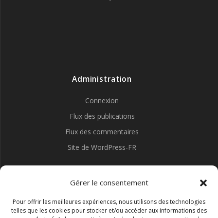
Administration
Connexion
Flux des publications
Flux des commentaires
Site de WordPress-FR
Gérer le consentement
Pour offrir les meilleures expériences, nous utilisons des technologies
telles que les cookies pour stocker et/ou accéder aux informations des