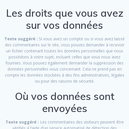
Les droits que vous avez
sur vos données
Texte suggéré :
Si vous avez un compte ou si vous avez laissé
des commentaires sur le site, vous pouvez demander à recevoir
un fichier contenant toutes les données personnelles que nous
possédons à votre sujet, incluant celles que vous nous avez
fournies. Vous pouvez également demander la suppression des
données personnelles vous concernant. Cela ne prend pas en
compte les données stockées à des fins administratives, légales
ou pour des raisons de sécurité.
Où vos données sont
envoyées
Texte suggéré :
Les commentaires des visiteurs peuvent être
vérifiés à l’aide d’un service automatisé de détection des