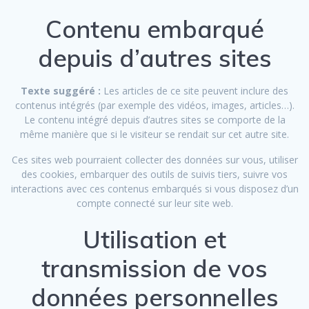
Contenu embarqué
depuis d’autres sites
Texte suggéré :
Les articles de ce site peuvent inclure des
contenus intégrés (par exemple des vidéos, images, articles…).
Le contenu intégré depuis d’autres sites se comporte de la
même manière que si le visiteur se rendait sur cet autre site.
Ces sites web pourraient collecter des données sur vous, utiliser
des cookies, embarquer des outils de suivis tiers, suivre vos
interactions avec ces contenus embarqués si vous disposez d’un
compte connecté sur leur site web.
Utilisation et
transmission de vos
données personnelles