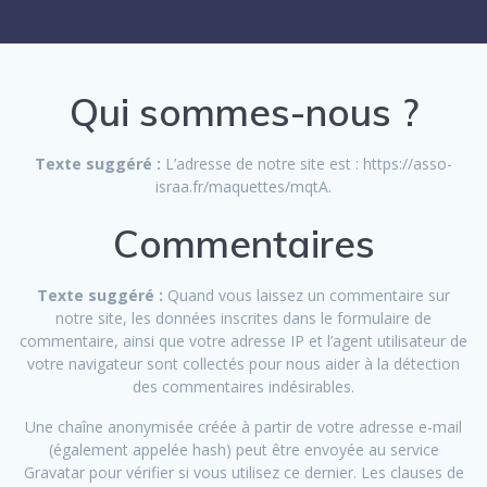
Qui sommes-nous ?
Texte suggéré :
L’adresse de notre site est : https://asso-
israa.fr/maquettes/mqtA.
Commentaires
Texte suggéré :
Quand vous laissez un commentaire sur
notre site, les données inscrites dans le formulaire de
commentaire, ainsi que votre adresse IP et l’agent utilisateur de
votre navigateur sont collectés pour nous aider à la détection
des commentaires indésirables.
Une chaîne anonymisée créée à partir de votre adresse e-mail
(également appelée hash) peut être envoyée au service
Gravatar pour vérifier si vous utilisez ce dernier. Les clauses de