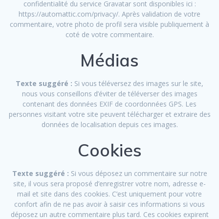
confidentialité du service Gravatar sont disponibles ici :
https://automattic.com/privacy/. Après validation de votre
commentaire, votre photo de profil sera visible publiquement à
coté de votre commentaire.
Médias
Texte suggéré :
Si vous téléversez des images sur le site,
nous vous conseillons d’éviter de téléverser des images
contenant des données EXIF de coordonnées GPS. Les
personnes visitant votre site peuvent télécharger et extraire des
données de localisation depuis ces images.
Cookies
Texte suggéré :
Si vous déposez un commentaire sur notre
site, il vous sera proposé d’enregistrer votre nom, adresse e-
mail et site dans des cookies. C’est uniquement pour votre
confort afin de ne pas avoir à saisir ces informations si vous
déposez un autre commentaire plus tard. Ces cookies expirent