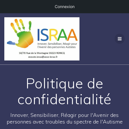
Connexion
Passer
au
contenu
Politique de
confidentialité
Innover, Sensibiliser, Réagir pour l'Avenir des
personnes avec troubles du spectre de l'Autisme