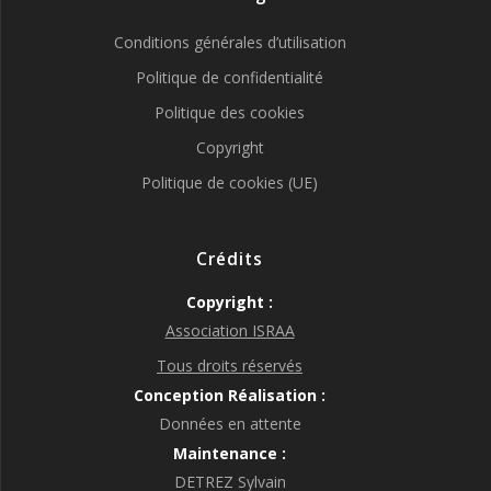
Conditions générales d’utilisation
Politique de confidentialité
Politique des cookies
Copyright
Politique de cookies (UE)
Crédits
Copyright :
Association ISRAA
Tous droits réservés
Conception Réalisation :
Données en attente
Maintenance :
DETREZ Sylvain