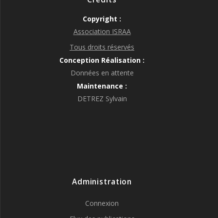
Copyright :
Association ISRAA
Tous droits réservés
Conception Réalisation :
Données en attente
Maintenance :
DETREZ Sylvain
Administration
Connexion