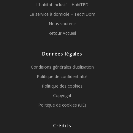
L’habitat inclusif – HabiTED
Le service à domicile – Ted@Dom
Nous soutenir
Retour Accueil
Données légales
Conditions générales d’utilisation
Politique de confidentialité
Politique des cookies
Copyright
Politique de cookies (UE)
Crédits