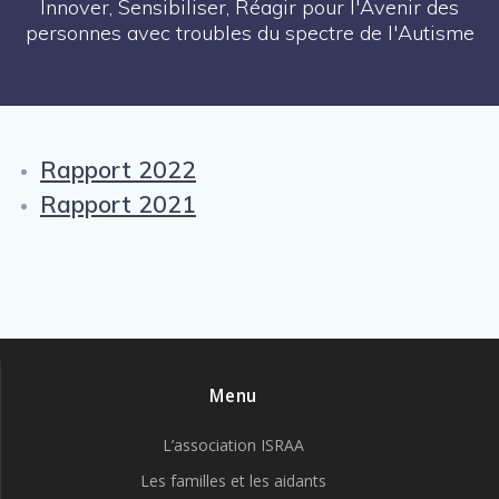
Innover, Sensibiliser, Réagir pour l'Avenir des
personnes avec troubles du spectre de l'Autisme
Rapport 2022
Rapport 2021
Menu
L’association ISRAA
Les familles et les aidants