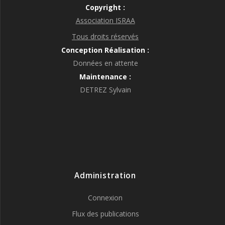
Copyright :
Association ISRAA
Tous droits réservés
Conception Réalisation :
Données en attente
Maintenance :
DETREZ Sylvain
Administration
Connexion
Flux des publications