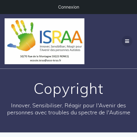
Connexion
Passer
au
contenu
Copyright
Innover, Sensibiliser, Réagir pour l'Avenir des
personnes avec troubles du spectre de l'Autisme