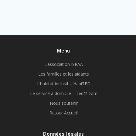
Menu
L’association ISRAA
Les familles et les aidants
L’habitat inclusif – HabiTED
Le service à domicile – Ted@Dom
Nous soutenir
Retour Accueil
Données légales