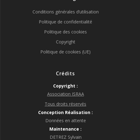
Conditions générales d’utilisation
Politique de confidentialité
Politique des cookies
Copyright
Politique de cookies (UE)
Crédits
Copyright :
Association ISRAA
Tous droits réservés
Conception Réalisation :
Données en attente
Maintenance :
DETREZ Sylvain