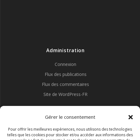
Administration
Connexion
Flux des publications
Flux des commentaires
Site de WordPress-FR
Gérer le consentement
Pour offrir les meilleures expériences, nous utilisons des technologies
telles que les cookies pour stocker et/ou accéder aux informations des