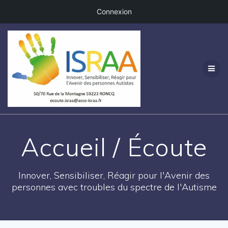
Connexion
Passer
au
contenu
Accueil / Écoute
Innover, Sensibiliser, Réagir pour l'Avenir des
personnes avec troubles du spectre de l'Autisme