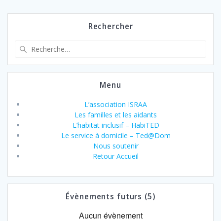
Rechercher
Recherche
pour
:
Menu
L’association ISRAA
Les familles et les aidants
L’habitat inclusif – HabiTED
Le service à domicile – Ted@Dom
Nous soutenir
Retour Accueil
Évènements futurs (5)
Aucun évènement