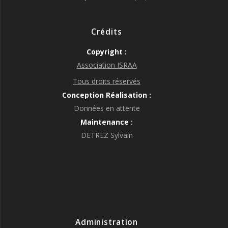
Crédits
Copyright :
Association ISRAA
Tous droits réservés
Conception Réalisation :
Données en attente
Maintenance :
DETREZ Sylvain
Administration