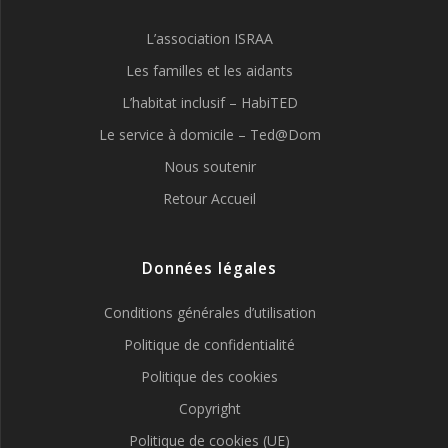
L’association ISRAA
Les familles et les aidants
L’habitat inclusif – HabiTED
Le service à domicile – Ted@Dom
Nous soutenir
Retour Accueil
Données légales
Conditions générales d’utilisation
Politique de confidentialité
Politique des cookies
Copyright
Politique de cookies (UE)