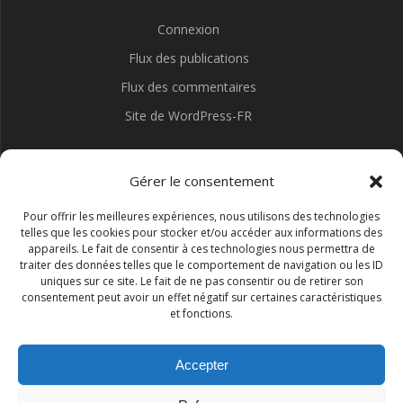
Connexion
Flux des publications
Flux des commentaires
Site de WordPress-FR
Gérer le consentement
Pour offrir les meilleures expériences, nous utilisons des technologies
telles que les cookies pour stocker et/ou accéder aux informations des
appareils. Le fait de consentir à ces technologies nous permettra de
traiter des données telles que le comportement de navigation ou les ID
uniques sur ce site. Le fait de ne pas consentir ou de retirer son
consentement peut avoir un effet négatif sur certaines caractéristiques
et fonctions.
Accepter