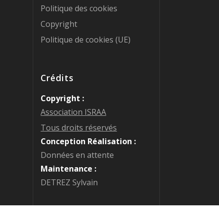
Politique des cookies
Copyright
Politique de cookies (UE)
Crédits
Copyright :
Association ISRAA
Tous droits réservés
Conception Réalisation :
Données en attente
Maintenance :
DETREZ Sylvain