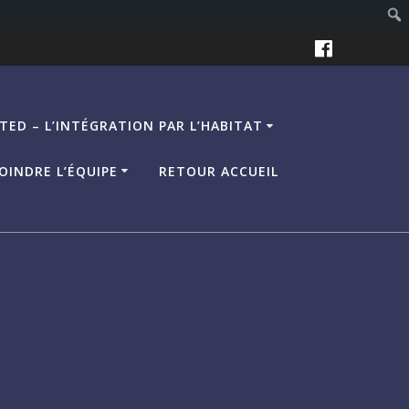
TED – L’INTÉGRATION PAR L’HABITAT
OINDRE L’ÉQUIPE
RETOUR ACCUEIL