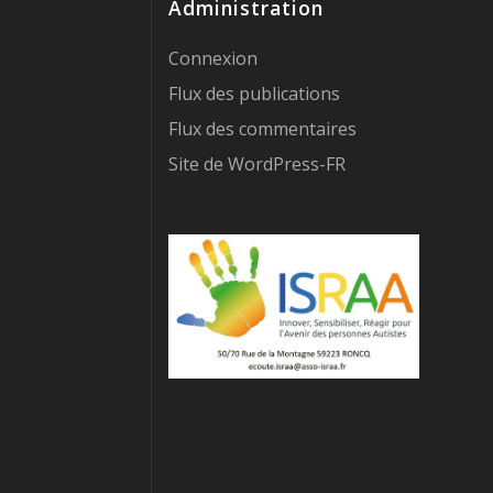
Administration
Connexion
Flux des publications
Flux des commentaires
Site de WordPress-FR