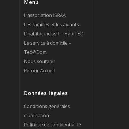
Menu
L’association ISRAA
Les familles et les aidants
L’habitat inclusif – HabiTED
Le service à domicile –
Ted@Dom
Nous soutenir
Retour Accueil
Données légales
Conditions générales
d’utilisation
Politique de confidentialité