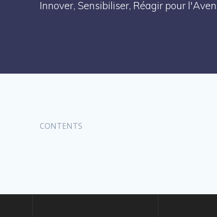
Innover, Sensibiliser, Réagir pour l'Av
CONTENTS