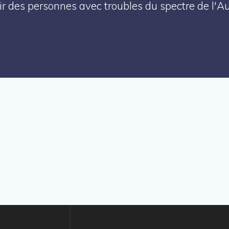
enir des personnes avec troubles du spectre de l'