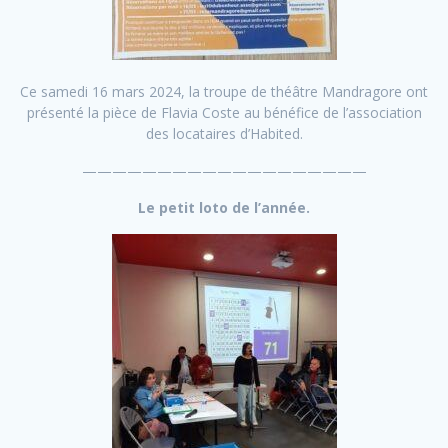
Ce samedi 16 mars 2024, la troupe de théâtre Mandragore ont
présenté la pièce de Flavia Coste au bénéfice de l’association
des locataires d’Habited.
———————————————————
Le petit loto de l’année.