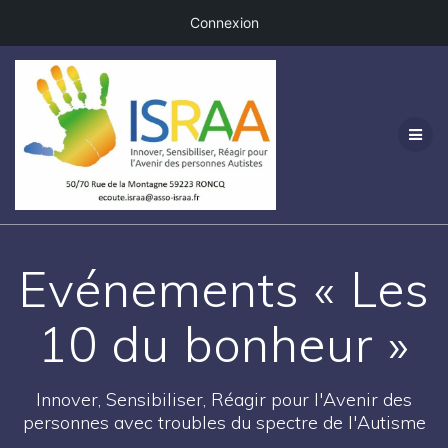
Connexion
Passer
au
contenu
Evénements « Les
10 du bonheur »
Innover, Sensibiliser, Réagir pour l'Avenir des
personnes avec troubles du spectre de l'Autisme