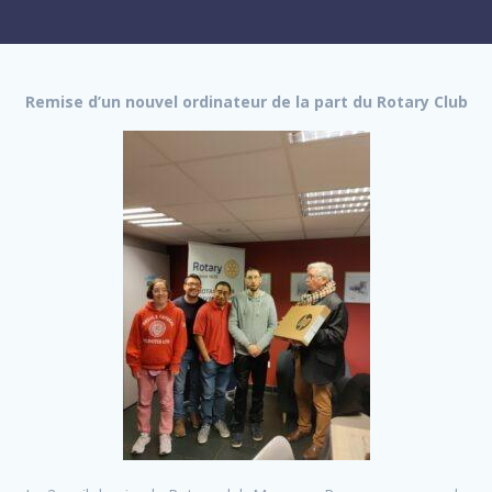
Remise d’un nouvel ordinateur de la part du Rotary Club