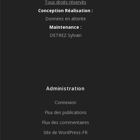
Tous droits réservés
Conception Réalisation :
Données en attente
Maintenance :
DETREZ Sylvain
Administration
Connexion
Flux des publications
Flux des commentaires
Site de WordPress-FR