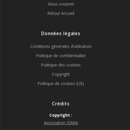
Nous soutenir
Retour Accueil
Données légales
Conditions générales d’utilisation
Politique de confidentialité
Politique des cookies
Copyright
Politique de cookies (UE)
Crédits
Copyright :
Association ISRAA