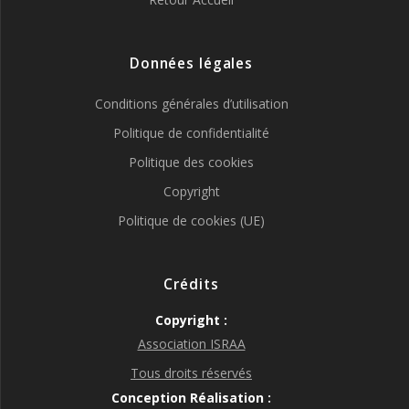
Données légales
Conditions générales d’utilisation
Politique de confidentialité
Politique des cookies
Copyright
Politique de cookies (UE)
Crédits
Copyright :
Association ISRAA
Tous droits réservés
Conception Réalisation :