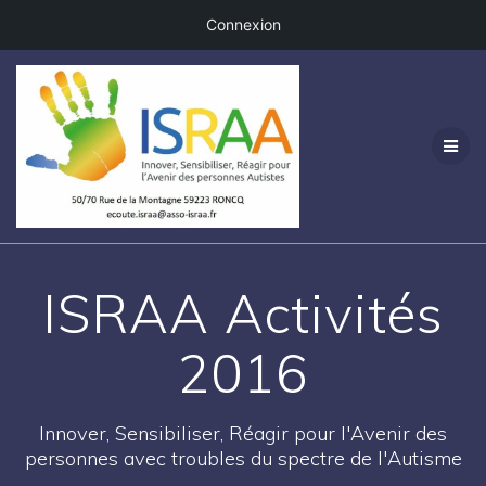
Connexion
Passer
au
contenu
ISRAA Activités
2016
Innover, Sensibiliser, Réagir pour l'Avenir des
personnes avec troubles du spectre de l'Autisme