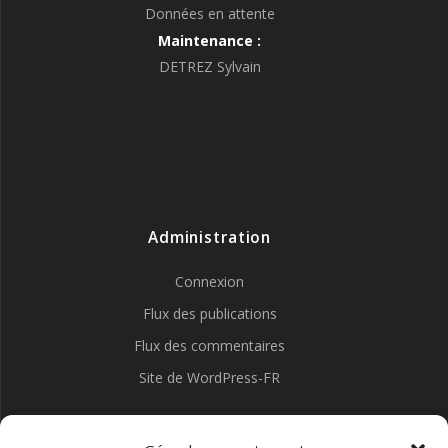
Données en attente
Maintenance :
DETREZ Sylvain
Administration
Connexion
Flux des publications
Flux des commentaires
Site de WordPress-FR