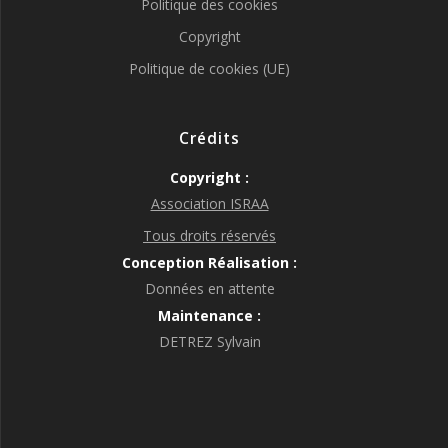
Politique des cookies
Copyright
Politique de cookies (UE)
Crédits
Copyright :
Association ISRAA
Tous droits réservés
Conception Réalisation :
Données en attente
Maintenance :
DETREZ Sylvain