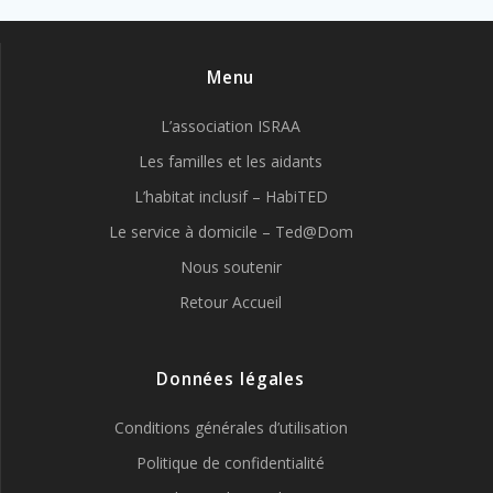
Menu
L’association ISRAA
Les familles et les aidants
L’habitat inclusif – HabiTED
Le service à domicile – Ted@Dom
Nous soutenir
Retour Accueil
Données légales
Conditions générales d’utilisation
Politique de confidentialité