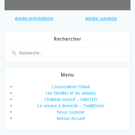
Année précédente
Année suivante
Rechercher
Recherche
pour
:
Menu
L’association ISRAA
Les familles et les aidants
L’habitat inclusif – HabiTED
Le service à domicile – Ted@Dom
Nous soutenir
Retour Accueil