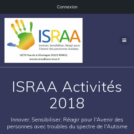
Connexion
Passer
au
contenu
ISRAA Activités
2018
Innover, Sensibiliser, Réagir pour l'Avenir des
personnes avec troubles du spectre de l'Autisme