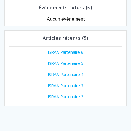
Évènements futurs (5)
Aucun évènement
Articles récents (5)
ISRAA Partenaire 6
ISRAA Partenaire 5
ISRAA Partenaire 4
ISRAA Partenaire 3
ISRAA Partenaire 2