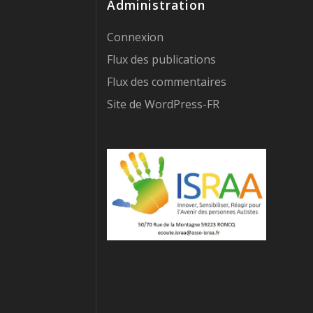
Administration
Connexion
Flux des publications
Flux des commentaires
Site de WordPress-FR