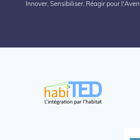
Innover, Sensibiliser, Réagir pour l'Av