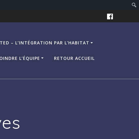
TED – L’INTÉGRATION PAR L’HABITAT
OINDRE L’ÉQUIPE
RETOUR ACCUEIL
ves