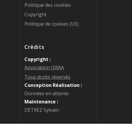
Politique des cookies
Copyright
Politique de cookies (UE)
Crédits
Copyright :
Association ISRAA
Tous droits réservés
Conception Réalisation :
Données en attente
Maintenance :
DETREZ Sylvain