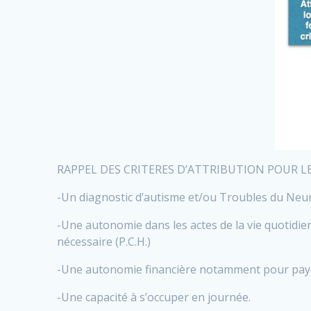
RAPPEL DES CRITERES D’ATTRIBUTION POUR L
-Un diagnostic d’autisme et/ou Troubles du Neu
-Une autonomie dans les actes de la vie quotid
nécessaire (P.C.H.)
-Une autonomie financière notamment pour paye
-Une capacité à s’occuper en journée.