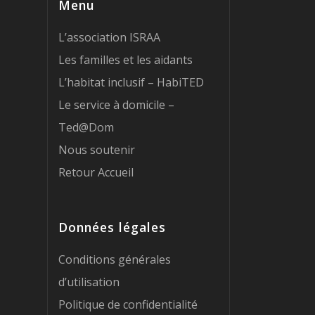
Menu
L’association ISRAA
Les familles et les aidants
L’habitat inclusif – HabiTED
Le service à domicile –
Ted@Dom
Nous soutenir
Retour Accueil
Données légales
Conditions générales
d’utilisation
Politique de confidentialité