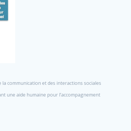
la communication et des interactions sociales
vrant une aide humaine pour l’accompagnement