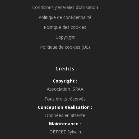
Conditions générales d’utilisation
Politique de confidentialité
Politique des cookies
Copyright
Politique de cookies (UE)
Crédits
Copyright :
Association ISRAA
Tous droits réservés
Conception Réalisation :
Données en attente
Maintenance :
DETREZ Sylvain