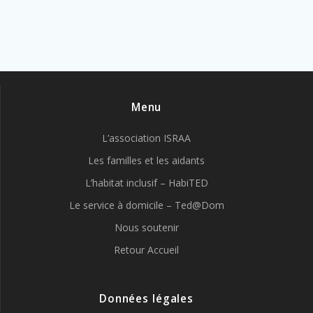
Menu
L’association ISRAA
Les familles et les aidants
L’habitat inclusif – HabiTED
Le service à domicile – Ted@Dom
Nous soutenir
Retour Accueil
Données légales