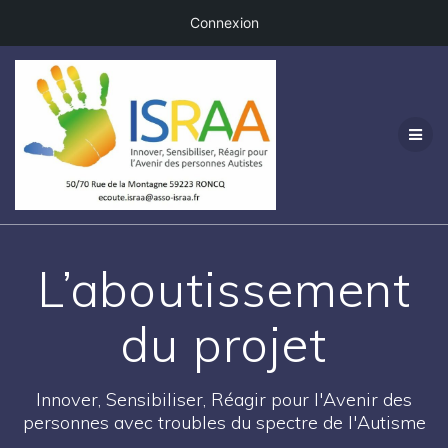
Connexion
Passer
au
contenu
L’aboutissement
du projet
Innover, Sensibiliser, Réagir pour l'Avenir des
personnes avec troubles du spectre de l'Autisme