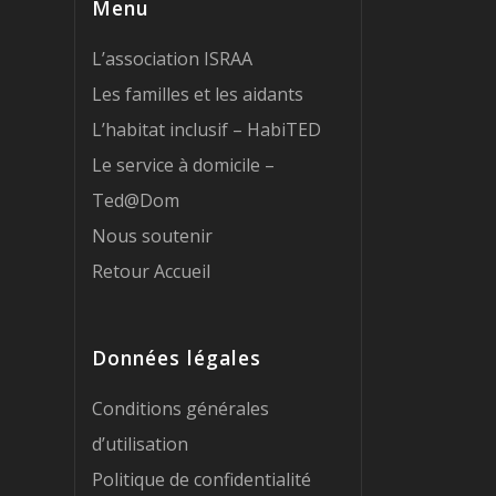
Menu
L’association ISRAA
Les familles et les aidants
L’habitat inclusif – HabiTED
Le service à domicile –
Ted@Dom
Nous soutenir
Retour Accueil
Données légales
Conditions générales
d’utilisation
Politique de confidentialité