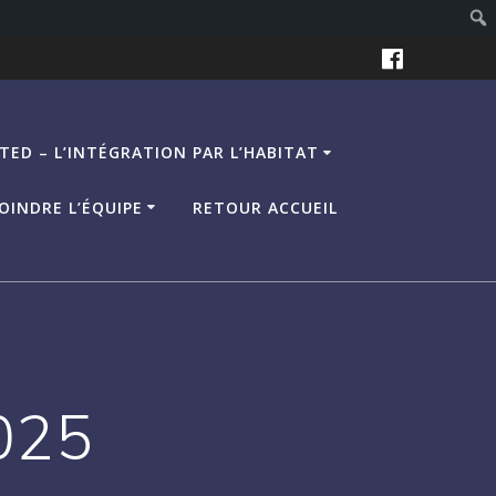
TED – L’INTÉGRATION PAR L’HABITAT
OINDRE L’ÉQUIPE
RETOUR ACCUEIL
2025