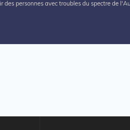
enir des personnes avec troubles du spectre de l'