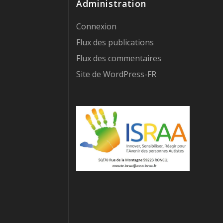
Administration
Connexion
Flux des publications
Flux des commentaires
Site de WordPress-FR