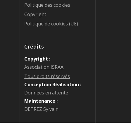
Politique des cookies
Copyright
Politique de cookies (UE)
Crédits
Copyright :
Association ISRAA
Tous droits réservés
Conception Réalisation :
Données en attente
Maintenance :
DETREZ Sylvain