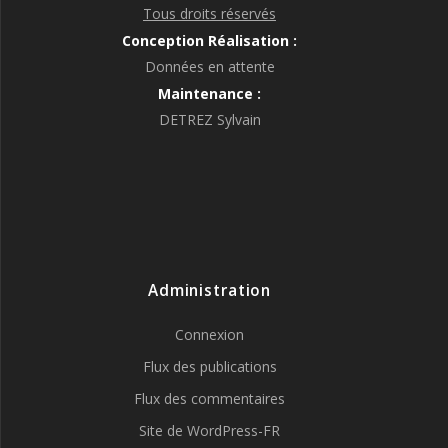
Tous droits réservés
Conception Réalisation :
Données en attente
Maintenance :
DETREZ Sylvain
Administration
Connexion
Flux des publications
Flux des commentaires
Site de WordPress-FR