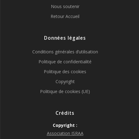
Nous soutenir
Retour Accueil
Données légales
Conditions générales d’utilisation
Politique de confidentialité
Politique des cookies
Copyright
Politique de cookies (UE)
Crédits
Copyright :
Association ISRAA