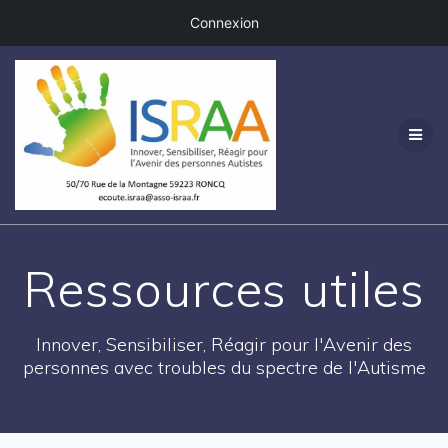
Connexion
Passer
au
contenu
Ressources utiles
Innover, Sensibiliser, Réagir pour l'Avenir des
personnes avec troubles du spectre de l'Autisme