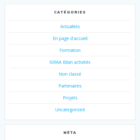
CATÉGORIES
Actualités
En page d'accueil
Formation
ISRAA Bilan activités
Non classé
Partenaires
Projets
Uncategorized
MÉTA