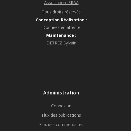
Association ISRAA
Tous droits réservés
Conception Réalisation :
Données en attente
Maintenance :
DETREZ Sylvain
Administration
Connexion
Flux des publications
Flux des commentaires