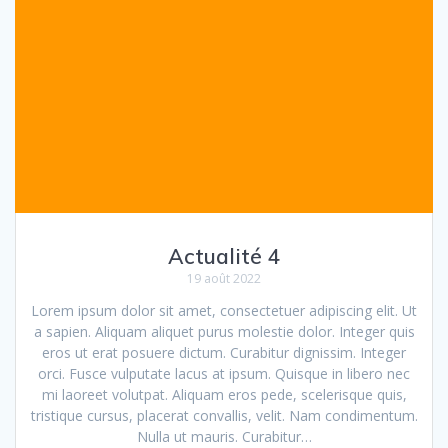
Actualité 4
19 août 2022
Lorem ipsum dolor sit amet, consectetuer adipiscing elit. Ut
a sapien. Aliquam aliquet purus molestie dolor. Integer quis
eros ut erat posuere dictum. Curabitur dignissim. Integer
orci. Fusce vulputate lacus at ipsum. Quisque in libero nec
mi laoreet volutpat. Aliquam eros pede, scelerisque quis,
tristique cursus, placerat convallis, velit. Nam condimentum.
Nulla ut mauris. Curabitur…