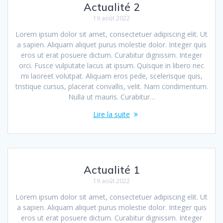
Actualité 2
19 août 2022
Lorem ipsum dolor sit amet, consectetuer adipiscing elit. Ut
a sapien. Aliquam aliquet purus molestie dolor. Integer quis
eros ut erat posuere dictum. Curabitur dignissim. Integer
orci. Fusce vulputate lacus at ipsum. Quisque in libero nec
mi laoreet volutpat. Aliquam eros pede, scelerisque quis,
tristique cursus, placerat convallis, velit. Nam condimentum.
Nulla ut mauris. Curabitur…
Lire la suite
Actualité 1
19 août 2022
Lorem ipsum dolor sit amet, consectetuer adipiscing elit. Ut
a sapien. Aliquam aliquet purus molestie dolor. Integer quis
eros ut erat posuere dictum. Curabitur dignissim. Integer