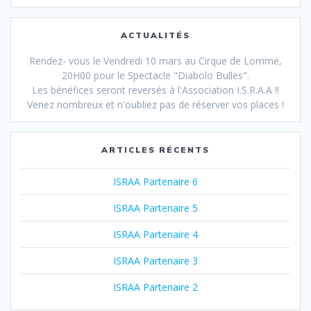
ACTUALITÉS
Rendez- vous le Vendredi 10 mars au Cirque de Lomme,
20H00 pour le Spectacle "Diabolo Bulles".
Les bénéfices seront reversés à l'Association I.S.R.A.A !!
Venez nombreux et n'oubliez pas de réserver vos places !
ARTICLES RÉCENTS
ISRAA Partenaire 6
ISRAA Partenaire 5
ISRAA Partenaire 4
ISRAA Partenaire 3
ISRAA Partenaire 2