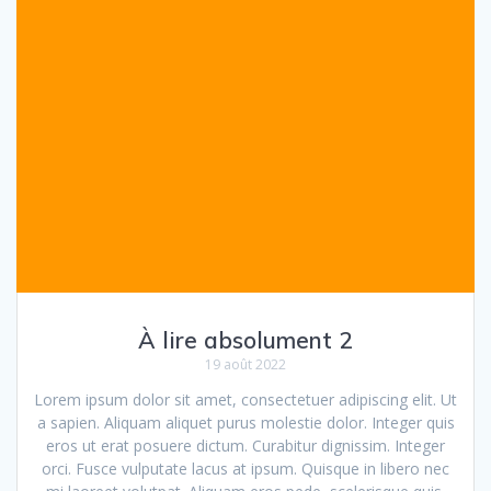
À lire absolument 2
19 août 2022
Lorem ipsum dolor sit amet, consectetuer adipiscing elit. Ut
a sapien. Aliquam aliquet purus molestie dolor. Integer quis
eros ut erat posuere dictum. Curabitur dignissim. Integer
orci. Fusce vulputate lacus at ipsum. Quisque in libero nec