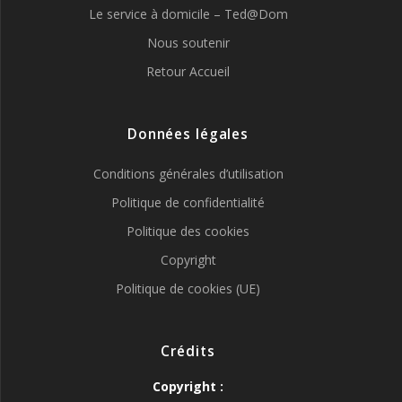
Le service à domicile – Ted@Dom
Nous soutenir
Retour Accueil
Données légales
Conditions générales d’utilisation
Politique de confidentialité
Politique des cookies
Copyright
Politique de cookies (UE)
Crédits
Copyright :