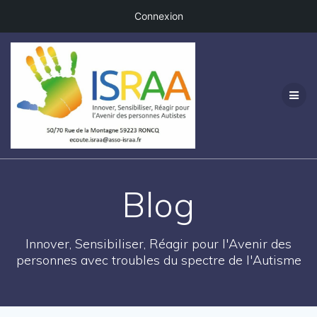
Connexion
Passer
au
contenu
Blog
Innover, Sensibiliser, Réagir pour l'Avenir des
personnes avec troubles du spectre de l'Autisme