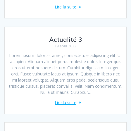
Lire la suite
Actualité 3
19 août 2022
Lorem ipsum dolor sit amet, consectetuer adipiscing elit. Ut
a sapien. Aliquam aliquet purus molestie dolor. Integer quis
eros ut erat posuere dictum. Curabitur dignissim. Integer
orci. Fusce vulputate lacus at ipsum. Quisque in libero nec
mi laoreet volutpat. Aliquam eros pede, scelerisque quis,
tristique cursus, placerat convallis, velit. Nam condimentum.
Nulla ut mauris. Curabitur…
Lire la suite