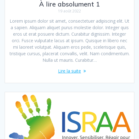
À lire absolument 1
19 août 2022
Lorem ipsum dolor sit amet, consectetuer adipiscing elit. Ut
a sapien. Aliquam aliquet purus molestie dolor. Integer quis
eros ut erat posuere dictum. Curabitur dignissim. Integer
orci. Fusce vulputate lacus at ipsum. Quisque in libero nec
mi laoreet volutpat. Aliquam eros pede, scelerisque quis,
tristique cursus, placerat convallis, velit. Nam condimentum.
Nulla ut mauris. Curabitur…
Lire la suite