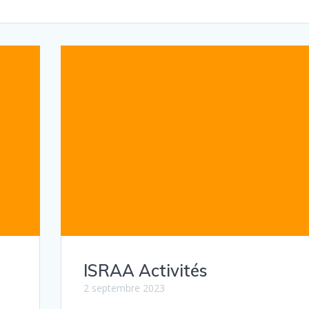
ISRAA Activités
2 septembre 2023