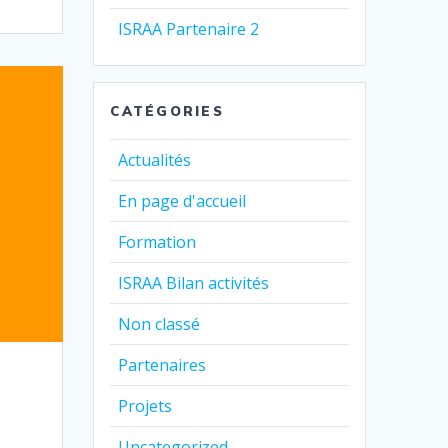
ISRAA Partenaire 2
CATÉGORIES
Actualités
En page d'accueil
Formation
ISRAA Bilan activités
Non classé
Partenaires
Projets
Uncategorized