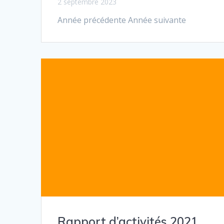
2 septembre 2023
Année précédente Année suivante
Rapport d’activités 2021