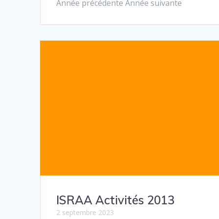
Année précédente Année suivante
ISRAA Activités 2013
2 septembre 2023