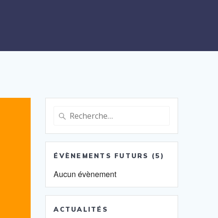
Recherche
pour
:
ÉVÈNEMENTS FUTURS (5)
Aucun évènement
ACTUALITÉS