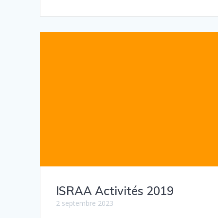
ISRAA Activités 2019
2 septembre 2023