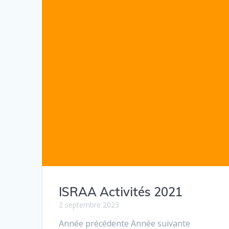
ISRAA Activités 2021
2 septembre 2023
Année précédente Année suivante