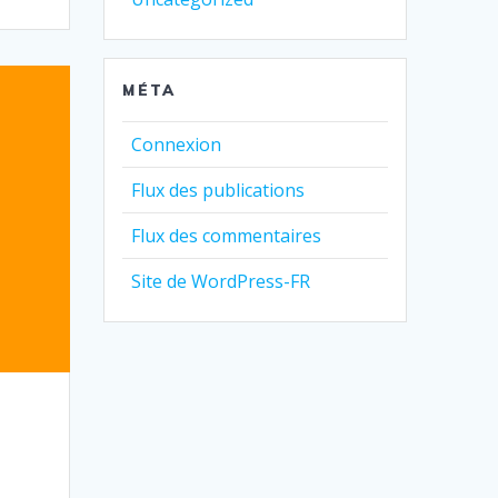
MÉTA
Connexion
Flux des publications
Flux des commentaires
Site de WordPress-FR