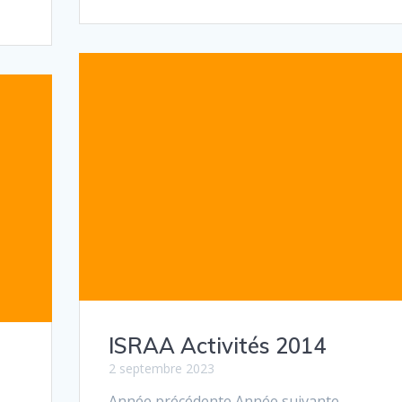
ISRAA Activités 2014
2 septembre 2023
Année précédente Année suivante