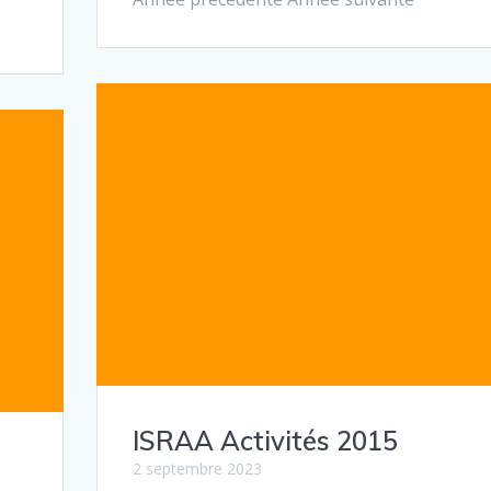
ISRAA Activités 2015
2 septembre 2023