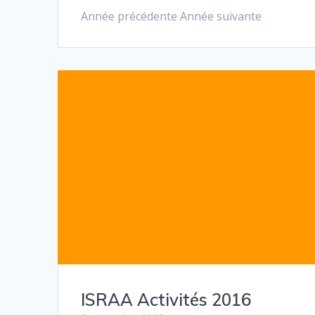
Année précédente Année suivante
ISRAA Activités 2016