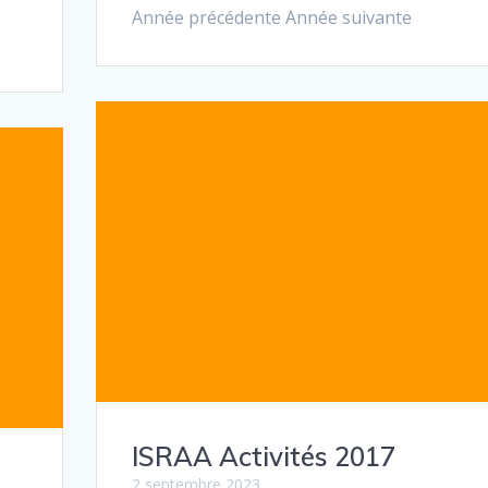
Année précédente Année suivante
ISRAA Activités 2017
2 septembre 2023