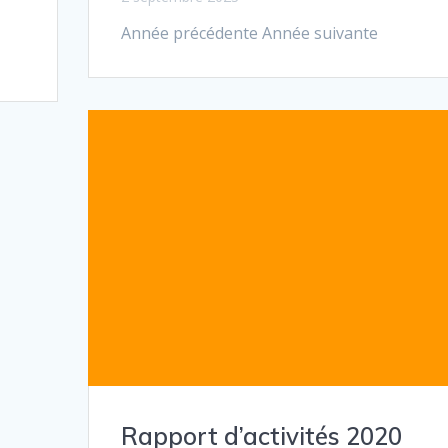
Année précédente Année suivante
Rapport d’activités 2020