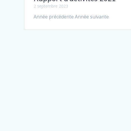
2 septembre 2023
Année précédente Année suivante