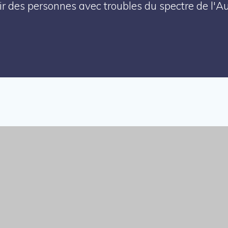
enir des personnes avec troubles du spectre de l'