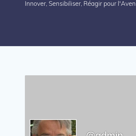
Innover, Sensibiliser, Réagir pour l'Av
@admin