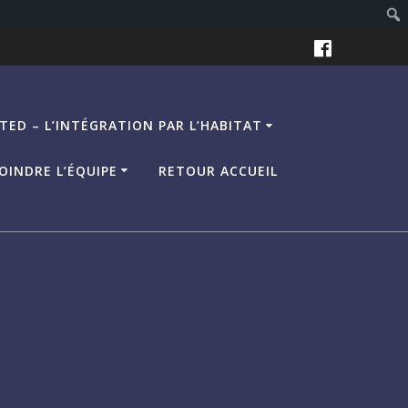
TED – L’INTÉGRATION PAR L’HABITAT
OINDRE L’ÉQUIPE
RETOUR ACCUEIL