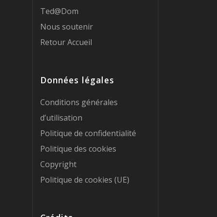
Ted@Dom
Nous soutenir
Retour Accueil
Données légales
Conditions générales
d’utilisation
Politique de confidentialité
Politique des cookies
Copyright
Politique de cookies (UE)