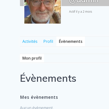
Actif il y a 2 mois
Activités
Profil
Évènements
Mon profil
Évènements
Mes évènements
Aucun évènement.