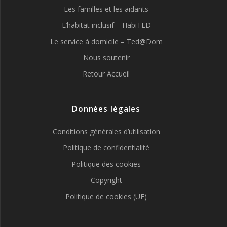
Les familles et les aidants
L’habitat inclusif – HabiTED
Le service à domicile – Ted@Dom
Nous soutenir
Retour Accueil
Données légales
Conditions générales d’utilisation
Politique de confidentialité
Politique des cookies
Copyright
Politique de cookies (UE)