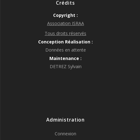
Crédits
Copyright :
Association ISRAA
Tous droits réservés
Conception Réalisation :
Données en attente
Maintenance :
DETREZ Sylvain
Administration
Connexion