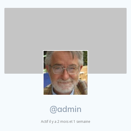
@admin
Actif il y a 2 mois et 1 semaine