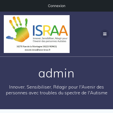
Connexion
Passer
au
contenu
admin
Innover, Sensibiliser, Réagir pour l'Avenir des
personnes avec troubles du spectre de l'Autisme